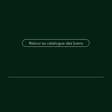
Retour au catalogue des biens