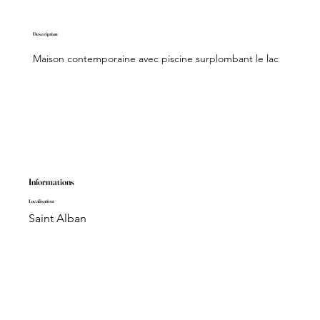
Description
Maison contemporaine avec piscine surplombant le lac
Informations
Localisation
Saint Alban