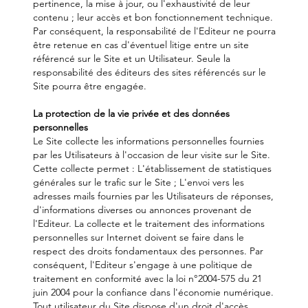
pertinence, la mise à jour, ou l'exhaustivité de leur
contenu ; leur accès et bon fonctionnement technique.
Par conséquent, la responsabilité de l'Editeur ne pourra
être retenue en cas d'éventuel litige entre un site
référencé sur le Site et un Utilisateur. Seule la
responsabilité des éditeurs des sites référencés sur le
Site pourra être engagée.
La protection de la vie privée et des données
personnelles
Le Site collecte les informations personnelles fournies
par les Utilisateurs à l'occasion de leur visite sur le Site.
Cette collecte permet : L'établissement de statistiques
générales sur le trafic sur le Site ; L'envoi vers les
adresses mails fournies par les Utilisateurs de réponses,
d'informations diverses ou annonces provenant de
l'Editeur. La collecte et le traitement des informations
personnelles sur Internet doivent se faire dans le
respect des droits fondamentaux des personnes. Par
conséquent, l'Editeur s'engage à une politique de
traitement en conformité avec la loi n°2004-575 du 21
juin 2004 pour la confiance dans l'économie numérique.
Tout utilisateur du Site dispose d'un droit d'accès,