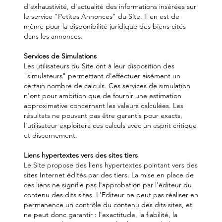
d'exhaustivité, d'actualité des informations insérées sur
le service "Petites Annonces" du Site. Il en est de
même pour la disponibilité juridique des biens cités
dans les annonces.
Services de Simulations
Les utilisateurs du Site ont à leur disposition des
"simulateurs" permettant d'effectuer aisément un
certain nombre de calculs. Ces services de simulation
n'ont pour ambition que de fournir une estimation
approximative concernant les valeurs calculées. Les
résultats ne pouvant pas être garantis pour exacts,
l'utilisateur exploitera ces calculs avec un esprit critique
et discernement.
Liens hypertextes vers des sites tiers
Le Site propose des liens hypertextes pointant vers des
sites Internet édités par des tiers. La mise en place de
ces liens ne signifie pas l'approbation par l'éditeur du
contenu des dits sites. L'Editeur ne peut pas réaliser en
permanence un contrôle du contenu des dits sites, et
ne peut donc garantir : l'exactitude, la fiabilité, la