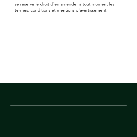
se réserve le droit d'en amender à tout moment les
termes, conditions et mentions d'avertissement.