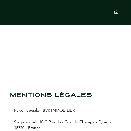
BVR Immobilier
MENTIONS LÉGALES
Raison sociale : BVR IMMOBILIER
Siège social : 10 C Rue des Grands Champs - Eybens
38320 - France