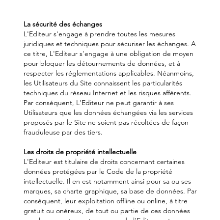
La sécurité des échanges
L'Editeur s'engage à prendre toutes les mesures
juridiques et techniques pour sécuriser les échanges. A
ce titre, L'Editeur s'engage à une obligation de moyen
pour bloquer les détournements de données, et à
respecter les réglementations applicables. Néanmoins,
les Utilisateurs du Site connaissent les particularités
techniques du réseau Internet et les risques afférents.
Par conséquent, L'Editeur ne peut garantir à ses
Utilisateurs que les données échangées via les services
proposés par le Site ne soient pas récoltées de façon
frauduleuse par des tiers.
Les droits de propriété intellectuelle
L'Editeur est titulaire de droits concernant certaines
données protégées par le Code de la propriété
intellectuelle. Il en est notamment ainsi pour sa ou ses
marques, sa charte graphique, sa base de données. Par
conséquent, leur exploitation offline ou online, à titre
gratuit ou onéreux, de tout ou partie de ces données