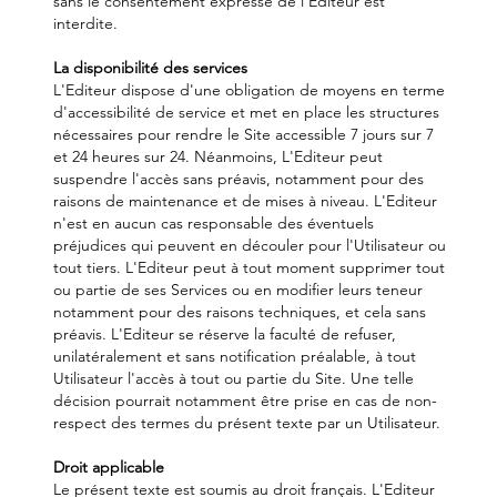
sans le consentement expresse de l'Editeur est
interdite.
La disponibilité des services
L'Editeur dispose d'une obligation de moyens en terme
d'accessibilité de service et met en place les structures
nécessaires pour rendre le Site accessible 7 jours sur 7
et 24 heures sur 24. Néanmoins, L'Editeur peut
suspendre l'accès sans préavis, notamment pour des
raisons de maintenance et de mises à niveau. L'Editeur
n'est en aucun cas responsable des éventuels
préjudices qui peuvent en découler pour l'Utilisateur ou
tout tiers. L'Editeur peut à tout moment supprimer tout
ou partie de ses Services ou en modifier leurs teneur
notamment pour des raisons techniques, et cela sans
préavis. L'Editeur se réserve la faculté de refuser,
unilatéralement et sans notification préalable, à tout
Utilisateur l'accès à tout ou partie du Site. Une telle
décision pourrait notamment être prise en cas de non-
respect des termes du présent texte par un Utilisateur.
Droit applicable
Le présent texte est soumis au droit français. L'Editeur