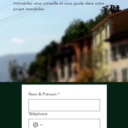
Immobilier vous conseille et vous guide dans votre
projet immobilier.
Nom & Prénom
*
Téléphone