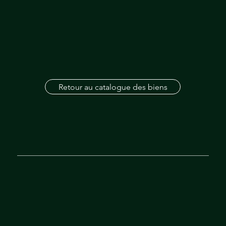
Retour au catalogue des biens