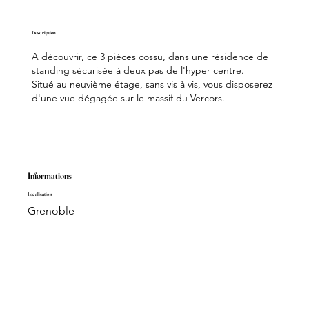
Description
A découvrir, ce 3 pièces cossu, dans une résidence de
standing sécurisée à deux pas de l'hyper centre.
Situé au neuvième étage, sans vis à vis, vous disposerez
d'une vue dégagée sur le massif du Vercors.
Informations
Localisation
Grenoble