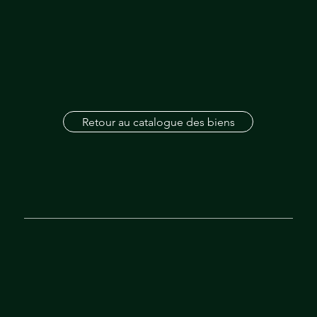
Retour au catalogue des biens