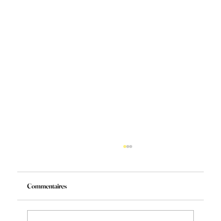
Commentaires