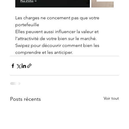
Les charges ne concernent pas que votre 
portefeuille
Elles peuvent aussi influencer la valeur et 
l’attractivité de votre bien sur le marché.
Swipez pour découvrir comment bien les 
comprendre et les anticiper.
Voir tout
Posts récents