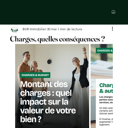
BVR Immobilier
BVR Immobilier
30 mai
1 min de lecture
Charges, quelles conséquences ?